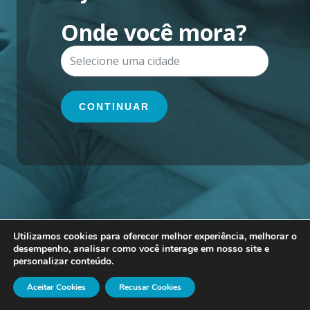
Onde você mora?
CONTINUAR
Utilizamos cookies para oferecer melhor experiência, melhorar o
desempenho, analisar como você interage em nosso site e
personalizar conteúdo.
Aceitar Cookies
Recusar Cookies