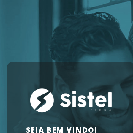
SEJA BEM VINDO!