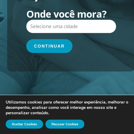
Onde você mora?
CONTINUAR
Utilizamos cookies para oferecer melhor experiência, melhorar o
desempenho, analisar como você interage em nosso site e
personalizar conteúdo.
Aceitar Cookies
Recusar Cookies