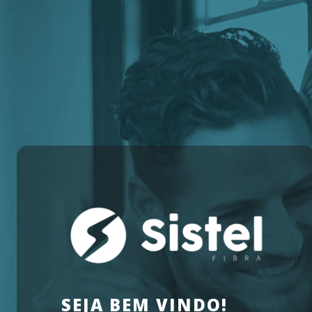
SEJA BEM VINDO!