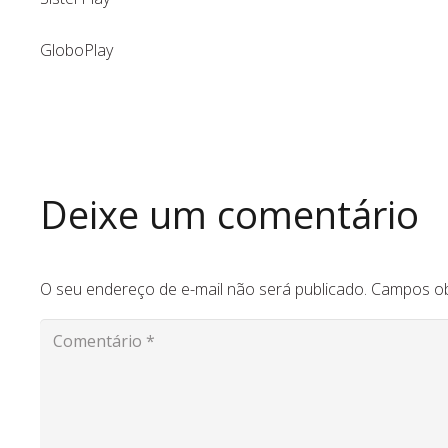
GloboPlay
Deixe um comentário
O seu endereço de e-mail não será publicado.
Campos ob