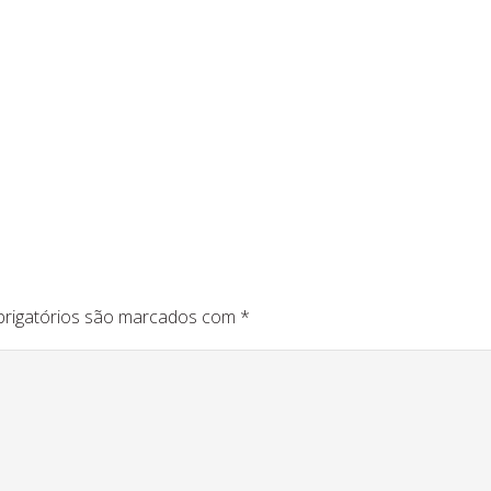
rigatórios são marcados com
*